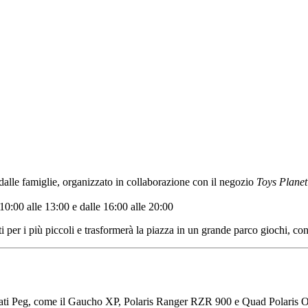
dalle famiglie, organizzato in collaborazione con il negozio
Toys Planet
 10:00 alle 13:00 e dalle 16:00 alle 20:00
 per i più piccoli e trasformerà la piazza in un grande parco giochi, con 
 firmati Peg, come il Gaucho XP, Polaris Ranger RZR 900 e Quad Polaris 