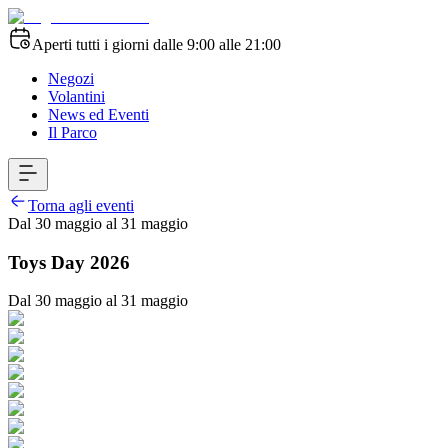
Aperti tutti i giorni dalle 9:00 alle 21:00
Negozi
Volantini
News ed Eventi
Il Parco
Torna agli eventi
Dal 30 maggio al 31 maggio
Toys Day 2026
Dal 30 maggio al 31 maggio