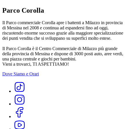
Parco Corolla
Il Parco commerciale Corolla apre i battenti a Milazzo in provincia
di Messina nel 2008 e continua ad espandersi fino ad oggi,
riscuotendo enorme successo grazie alla maggiore specializzazione
dei punti vendita che si sviluppano su superfici molto estese.
Il Parco Corolla è il Centro Commerciale di Milazzo più grande
della provincia di Messina e dispone di 3000 posti auto, aree verdi,
una piazza centrale e giochi per bambini.
Vieni a trovarci, TI ASPETTIAMO!
Dove Siamo e Orari