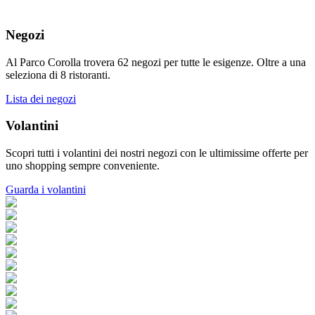
Negozi
Al Parco Corolla trovera 62 negozi per tutte le esigenze. Oltre a una
seleziona di 8 ristoranti.
Lista dei negozi
Volantini
Scopri tutti i volantini dei nostri negozi con le ultimissime offerte per
uno shopping sempre conveniente.
Guarda i volantini