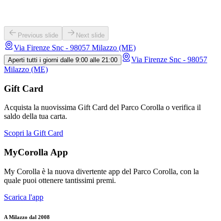
Previous slide
Next slide
Via Firenze Snc - 98057 Milazzo (ME)
Via Firenze Snc - 98057
Aperti tutti i giorni dalle 9:00 alle 21:00
Milazzo (ME)
Gift Card
Acquista la nuovissima Gift Card del Parco Corolla o verifica il
saldo della tua carta.
Scopri la Gift Card
MyCorolla App
My Corolla è la nuova divertente app del Parco Corolla, con la
quale puoi ottenere tantissimi premi.
Scarica l'app
A Milazzo dal 2008