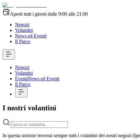
Aperti tutti i giorni dalle 9:00 alle 21:00
Negozi
Volantini
News ed Eventi
Il Parco
Negozi
Volantini
Eventi
News ed Eventi
Il Parco
I nostri volantini
In questa sezione troverai sempre tutti i volantini dei nostri negozi (I