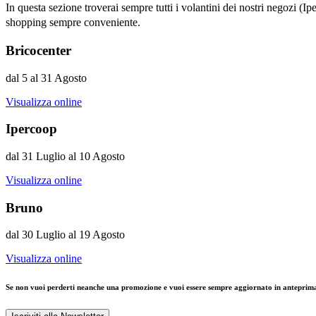
In questa sezione troverai sempre tutti i volantini dei nostri negozi (I
shopping sempre conveniente.
Bricocenter
dal 5 al 31 Agosto
Visualizza online
Ipercoop
dal 31 Luglio al 10 Agosto
Visualizza online
Bruno
dal 30 Luglio al 19 Agosto
Visualizza online
Se non vuoi perderti neanche una promozione e vuoi essere sempre aggiornato in anteprima sul