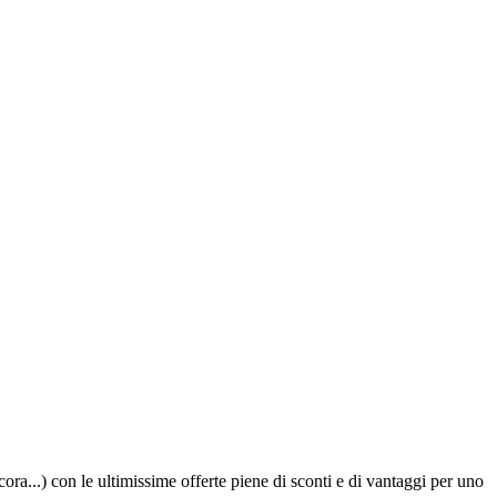
cora...) con le ultimissime offerte piene di sconti e di vantaggi per uno