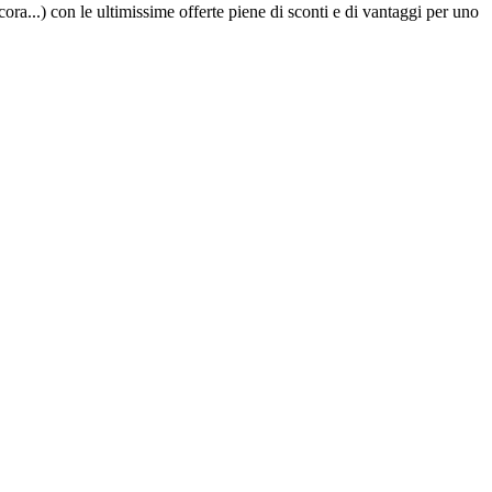
cora...) con le ultimissime offerte piene di sconti e di vantaggi per uno