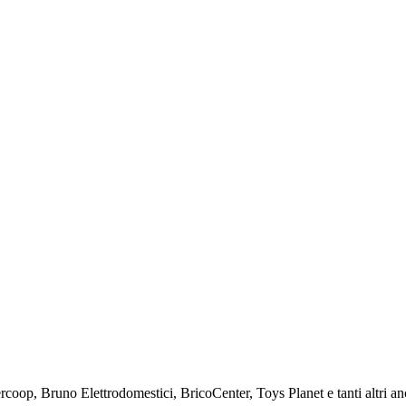
percoop, Bruno Elettrodomestici, BricoCenter, Toys Planet e tanti altri an