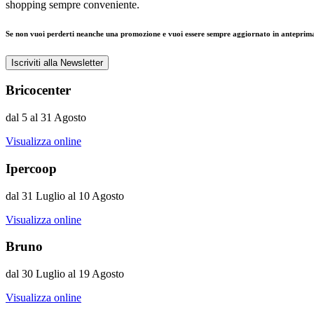
shopping sempre conveniente.
Se non vuoi perderti neanche una promozione e vuoi essere sempre aggiornato in anteprima sul
Iscriviti alla Newsletter
Bricocenter
dal 5 al 31 Agosto
Visualizza online
Ipercoop
dal 31 Luglio al 10 Agosto
Visualizza online
Bruno
dal 30 Luglio al 19 Agosto
Visualizza online