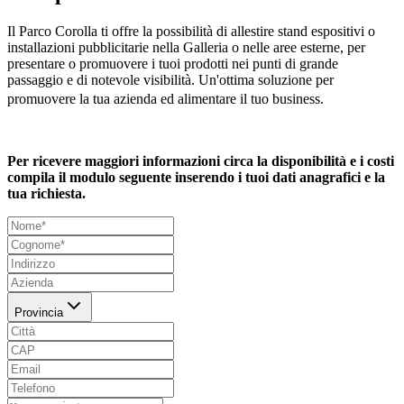
Il Parco Corolla ti offre la possibilità di allestire stand espositivi o
installazioni pubblicitarie nella Galleria o nelle aree esterne, per
presentare o promuovere i tuoi prodotti nei punti di grande
passaggio e di notevole visibilità. Un'ottima soluzione per
promuovere la tua azienda ed alimentare il tuo business.
Per ricevere maggiori informazioni circa la disponibilità e i costi
compila il modulo seguente inserendo i tuoi dati anagrafici e la
tua richiesta.
Provincia