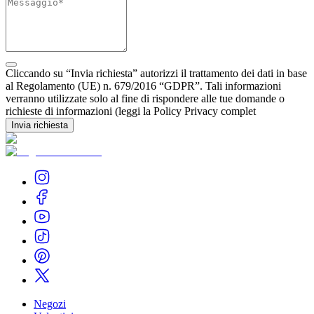
Cliccando su “Invia richiesta” autorizzi il trattamento dei dati in base
al Regolamento (UE) n. 679/2016 “GDPR”. Tali informazioni
verranno utilizzate solo al fine di rispondere alle tue domande o
richieste di informazioni (leggi la Policy Privacy complet
Invia richiesta
Negozi