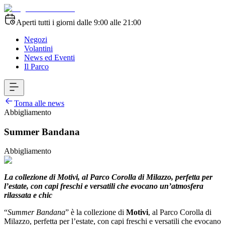
Aperti tutti i giorni dalle 9:00 alle 21:00
Negozi
Volantini
News ed Eventi
Il Parco
Torna alle news
Abbigliamento
Summer Bandana
Abbigliamento
La collezione di Motivi, al Parco Corolla di Milazzo, perfetta per
l’estate, con capi freschi e versatili che evocano un’atmosfera
rilassata e chic
“
Summer Bandana
” è la collezione di
Motivi
, al Parco Corolla di
Milazzo, perfetta per l’estate, con capi freschi e versatili che evocano