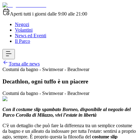
Aperti tutti i giorni dalle 9:00 alle 21:00
Negozi
Volantini
News ed Eventi
Il Parco
Torna alle news
Costumi da bagno - Swimwear - Beachwear
Decathlon, ogni tuffo è un piacere
Costumi da bagno - Swimwear - Beachwear
Con il costume slip sgambato Borneo, disponibile al negozio del
Parco Corolla di Milazzo, vivi l’estate in libertà
C'è un dettaglio che può fare la differenza tra un semplice costume
da bagno e un alleato da indossare per tutta l'estate: sentirsi a proprio
agio, sempre. È proprio questa la filosofia del
costume slip