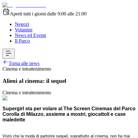
Aperti tutti i giorni dalle 9:00 alle 21:00
Negozi
Volantini
News ed Eventi
Il Parco
Torna alle news
Cinema e intrattenimento
Alieni al cinema: il sequel
Cinema e intrattenimento
Supergirl sta per volare al The Screen Cinemas del Parco
Corolla di Milazzo, assieme a mostri, giocattoli e case
maledette
Visto che la moda di partorire sequel, soprattutto al cinema, non ha mai