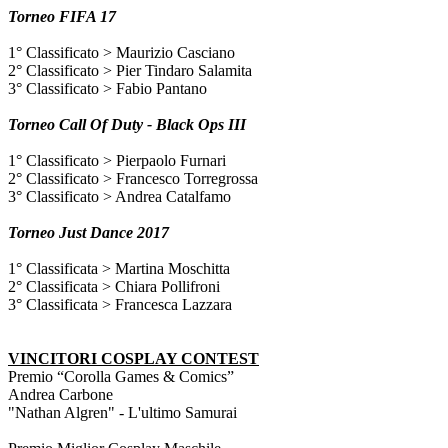
Torneo FIFA 17
1° Classificato > Maurizio Casciano
2° Classificato > Pier Tindaro Salamita
3° Classificato > Fabio Pantano
Torneo Call Of Duty - Black Ops III
1° Classificato > Pierpaolo Furnari
2° Classificato > Francesco Torregrossa
3° Classificato > Andrea Catalfamo
Torneo Just Dance 2017
1° Classificata > Martina Moschitta
2° Classificata > Chiara Pollifroni
3° Classificata > Francesca Lazzara
VINCITORI COSPLAY CONTEST
Premio “Corolla Games & Comics”
Andrea Carbone
"Nathan Algren" - L'ultimo Samurai