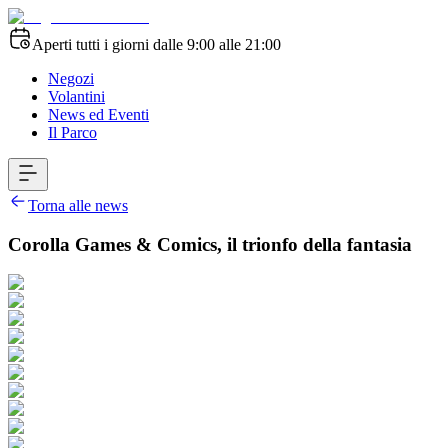
Aperti tutti i giorni dalle 9:00 alle 21:00
Negozi
Volantini
News ed Eventi
Il Parco
Torna alle news
Corolla Games & Comics, il trionfo della fantasia