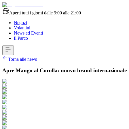
Aperti tutti i giorni dalle 9:00 alle 21:00
Negozi
Volantini
News ed Eventi
Il Parco
Torna alle news
Apre Mango al Corolla: nuovo brand internazionale