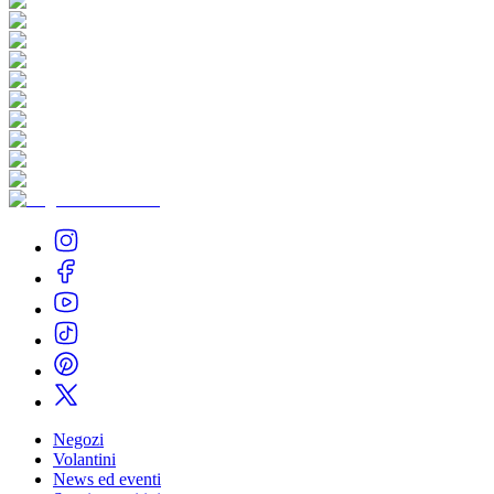
Negozi
Volantini
News ed eventi