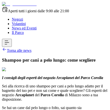
Aperti tutti i giorni dalle 9:00 alle 21:00
Negozi
Volantini
News ed Eventi
Il Parco
Torna alle news
Shampoo per cani a pelo lungo: come scegliere
I consigli degli esperti del negozio Arcaplanet del Parco Corolla
Sei alla ricerca di uno shampoo per cani a pelo lungo adatto per il
bagnetto del tuo pet e non sai come e quale scegliere? Gli esperti del
negozio
Arcaplanet
del
Parco Corolla
di Milazzo sono a tua
disposizione.
Se hai un cane dal pelo lungo o folto, sai quanto sia