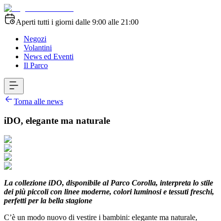
Aperti tutti i giorni dalle 9:00 alle 21:00
Negozi
Volantini
News ed Eventi
Il Parco
Torna alle news
iDO, elegante ma naturale
La collezione
iDO, disponibile al Parco Corolla, interpreta lo stile
dei più piccoli con linee moderne, colori luminosi e tessuti freschi,
perfetti per la bella stagione
C’è un modo nuovo di vestire i bambini: elegante ma naturale,