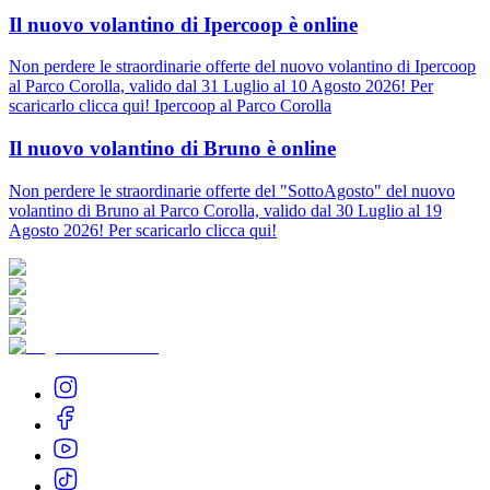
Il nuovo volantino di Ipercoop è online
Non perdere le straordinarie offerte del nuovo volantino di Ipercoop
al Parco Corolla, valido dal 31 Luglio al 10 Agosto 2026! Per
scaricarlo clicca qui! Ipercoop al Parco Corolla
Il nuovo volantino di Bruno è online
Non perdere le straordinarie offerte del "SottoAgosto" del nuovo
volantino di Bruno al Parco Corolla, valido dal 30 Luglio al 19
Agosto 2026! Per scaricarlo clicca qui!