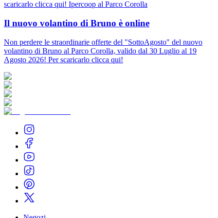
scaricarlo clicca qui! Ipercoop al Parco Corolla
Il nuovo volantino di Bruno è online
Non perdere le straordinarie offerte del "SottoAgosto" del nuovo
volantino di Bruno al Parco Corolla, valido dal 30 Luglio al 19
Agosto 2026! Per scaricarlo clicca qui!
Negozi