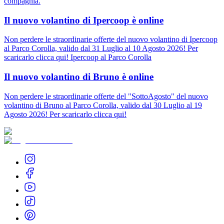
compagnia.
Il nuovo volantino di Ipercoop è online
Non perdere le straordinarie offerte del nuovo volantino di Ipercoop
al Parco Corolla, valido dal 31 Luglio al 10 Agosto 2026! Per
scaricarlo clicca qui! Ipercoop al Parco Corolla
Il nuovo volantino di Bruno è online
Non perdere le straordinarie offerte del "SottoAgosto" del nuovo
volantino di Bruno al Parco Corolla, valido dal 30 Luglio al 19
Agosto 2026! Per scaricarlo clicca qui!