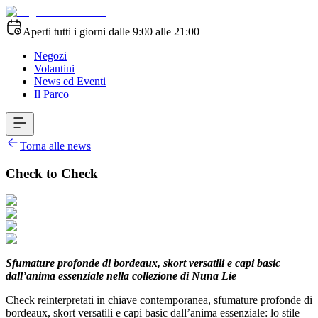
Aperti tutti i giorni dalle 9:00 alle 21:00
Negozi
Volantini
News ed Eventi
Il Parco
Torna alle news
Check to Check
Sfumature profonde di bordeaux, skort versatili e capi basic
dall’anima essenziale nella collezione di Nuna Lie
Check reinterpretati in chiave contemporanea, sfumature profonde di
bordeaux, skort versatili e capi basic dall’anima essenziale: lo stile