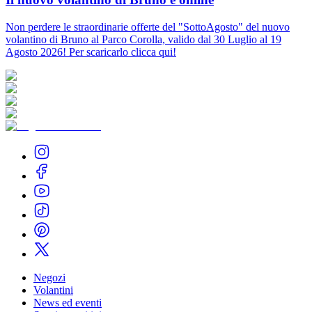
Non perdere le straordinarie offerte del "SottoAgosto" del nuovo
volantino di Bruno al Parco Corolla, valido dal 30 Luglio al 19
Agosto 2026! Per scaricarlo clicca qui!
Negozi
Volantini
News ed eventi