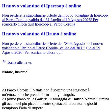
Il nuovo volantino di Ipercoop è online
Non perdere le straordinarie offerte del nuovo volantino di Ipercoop
al Parco Corolla, valido dal 31 Luglio al 10 Agosto 2026! Per
scaricarlo clicca qui! Ipercoop al Parco Corolla
Il nuovo volantino di Bruno è online
Non perdere le straordinarie offerte del "SottoAgosto" del nuovo
volantino di Bruno al Parco Corolla, valido dal 30 Luglio al 19
Agosto 2026! Per scaricarlo clicca qui!
Torna alle news
Natale, insieme!
Al Parco Corolla il Natale non è soltanto una stagione: è
un’emozione che prende forma in ogni angolo.
Al primo piano della Galleria,
il Villaggio di Babbo Natale
illumina
gli occhi dei più piccoli, mentre spettacoli, laboratori e giochi
riempiono l’aria di stupore.