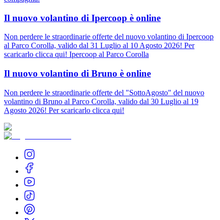
Il nuovo volantino di Ipercoop è online
Non perdere le straordinarie offerte del nuovo volantino di Ipercoop
al Parco Corolla, valido dal 31 Luglio al 10 Agosto 2026! Per
scaricarlo clicca qui! Ipercoop al Parco Corolla
Il nuovo volantino di Bruno è online
Non perdere le straordinarie offerte del "SottoAgosto" del nuovo
volantino di Bruno al Parco Corolla, valido dal 30 Luglio al 19
Agosto 2026! Per scaricarlo clicca qui!