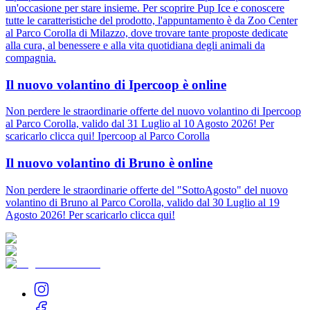
un'occasione per stare insieme. Per scoprire Pup Ice e conoscere
tutte le caratteristiche del prodotto, l'appuntamento è da Zoo Center
al Parco Corolla di Milazzo, dove trovare tante proposte dedicate
alla cura, al benessere e alla vita quotidiana degli animali da
compagnia.
Il nuovo volantino di Ipercoop è online
Non perdere le straordinarie offerte del nuovo volantino di Ipercoop
al Parco Corolla, valido dal 31 Luglio al 10 Agosto 2026! Per
scaricarlo clicca qui! Ipercoop al Parco Corolla
Il nuovo volantino di Bruno è online
Non perdere le straordinarie offerte del "SottoAgosto" del nuovo
volantino di Bruno al Parco Corolla, valido dal 30 Luglio al 19
Agosto 2026! Per scaricarlo clicca qui!