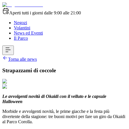
Aperti tutti i giorni dalle 9:00 alle 21:00
Negozi
Volantini
News ed Eventi
Il Parco
Torna alle news
Strapazzami di coccole
Le avvolgenti novità di Okaidi con il velluto e le capsule
Halloween
Morbide e avvolgenti novità, le prime giacche e la festa più
divertente della stagione: tre buoni motivi per fare un giro da Okaidi
al Parco Corolla.