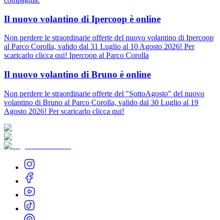
Il nuovo volantino di Ipercoop è online
Non perdere le straordinarie offerte del nuovo volantino di Ipercoop
al Parco Corolla, valido dal 31 Luglio al 10 Agosto 2026! Per
scaricarlo clicca qui! Ipercoop al Parco Corolla
Il nuovo volantino di Bruno è online
Non perdere le straordinarie offerte del "SottoAgosto" del nuovo
volantino di Bruno al Parco Corolla, valido dal 30 Luglio al 19
Agosto 2026! Per scaricarlo clicca qui!