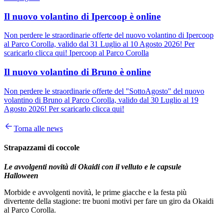
Il nuovo volantino di Ipercoop è online
Non perdere le straordinarie offerte del nuovo volantino di Ipercoop
al Parco Corolla, valido dal 31 Luglio al 10 Agosto 2026! Per
scaricarlo clicca qui! Ipercoop al Parco Corolla
Il nuovo volantino di Bruno è online
Non perdere le straordinarie offerte del "SottoAgosto" del nuovo
volantino di Bruno al Parco Corolla, valido dal 30 Luglio al 19
Agosto 2026! Per scaricarlo clicca qui!
Torna alle news
Strapazzami di coccole
Le avvolgenti novità di Okaidi con il velluto e le capsule
Halloween
Morbide e avvolgenti novità, le prime giacche e la festa più
divertente della stagione: tre buoni motivi per fare un giro da Okaidi
al Parco Corolla.