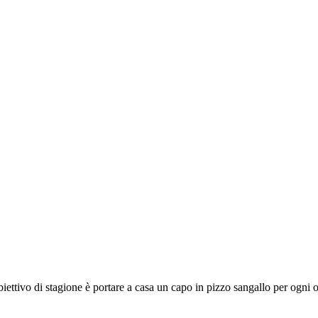
biettivo di stagione è portare a casa un capo in pizzo sangallo per ogni