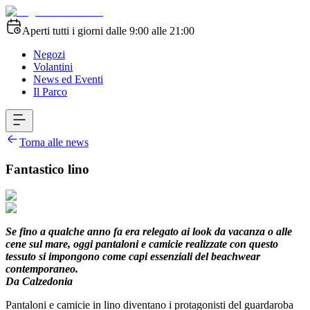
Aperti tutti i giorni dalle 9:00 alle 21:00
Negozi
Volantini
News ed Eventi
Il Parco
Torna alle news
Fantastico lino
Se fino a qualche anno fa era relegato ai look da vacanza o alle
cene sul mare, oggi pantaloni e camicie realizzate con questo
tessuto si impongono come capi essenziali del beachwear
contemporaneo.
Da Calzedonia
Pantaloni e camicie in lino diventano i protagonisti del guardaroba