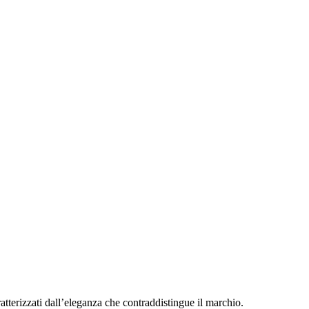
atterizzati dall’eleganza che contraddistingue il marchio.