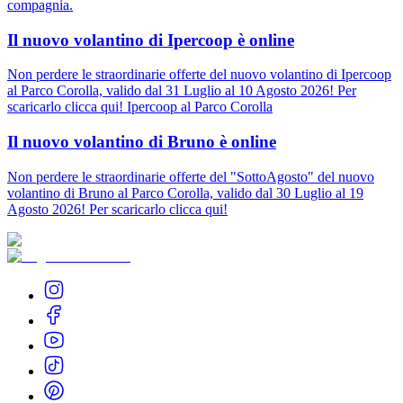
compagnia.
Il nuovo volantino di Ipercoop è online
Non perdere le straordinarie offerte del nuovo volantino di Ipercoop
al Parco Corolla, valido dal 31 Luglio al 10 Agosto 2026! Per
scaricarlo clicca qui! Ipercoop al Parco Corolla
Il nuovo volantino di Bruno è online
Non perdere le straordinarie offerte del "SottoAgosto" del nuovo
volantino di Bruno al Parco Corolla, valido dal 30 Luglio al 19
Agosto 2026! Per scaricarlo clicca qui!