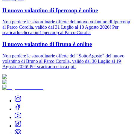
Il nuovo volantino di Ipercoop è online
Non perdere le straordinarie offerte del nuovo volantino di Ipercoop
al Parco Corolla, valido dal 31 Luglio al 10 Agosto 2026! Per
scaricarlo clicca qui! Ipercoop al Parco Corolla
Il nuovo volantino di Bruno è online
Non perdere le straordinarie offerte del "SottoAgosto" del nuovo
volantino di Bruno al Parco Corolla, valido dal 30 Luglio al 19
Agosto 2026! Per scaricarlo clicca qui!