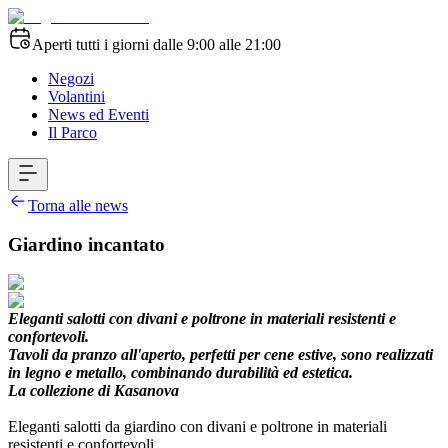
Aperti tutti i giorni dalle 9:00 alle 21:00
Negozi
Volantini
News ed Eventi
Il Parco
Torna alle news
Giardino incantato
Eleganti salotti con divani e poltrone in materiali resistenti e
confortevoli.
Tavoli da pranzo all'aperto, perfetti per cene estive, sono realizzati
in legno e metallo, combinando durabilità ed estetica.
La collezione di Kasanova
Eleganti salotti da giardino con divani e poltrone in materiali
resistenti e confortevoli.