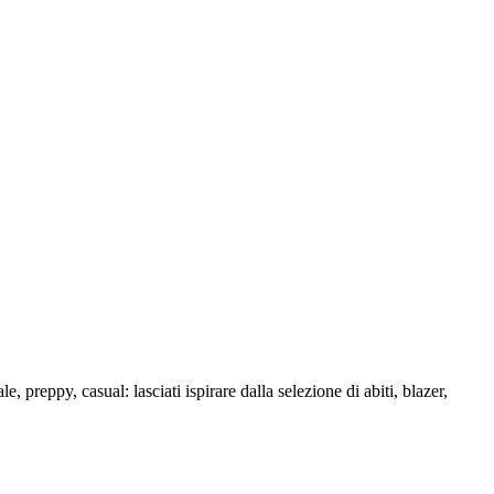
e, preppy, casual: lasciati ispirare dalla selezione di abiti, blazer,