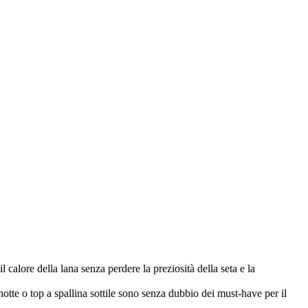
calore della lana senza perdere la preziosità della seta e la
notte o top a spallina sottile sono senza dubbio dei must-have per il