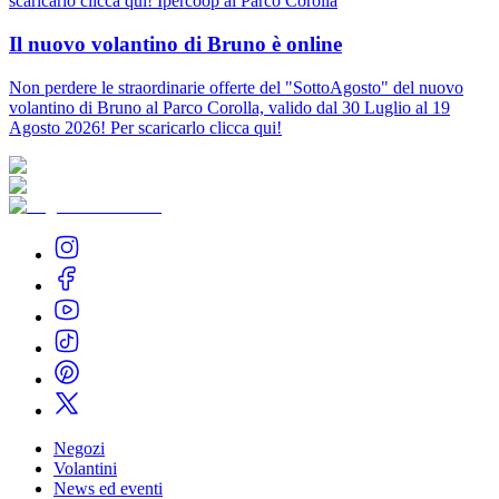
scaricarlo clicca qui! Ipercoop al Parco Corolla
Il nuovo volantino di Bruno è online
Non perdere le straordinarie offerte del "SottoAgosto" del nuovo
volantino di Bruno al Parco Corolla, valido dal 30 Luglio al 19
Agosto 2026! Per scaricarlo clicca qui!
Negozi
Volantini
News ed eventi