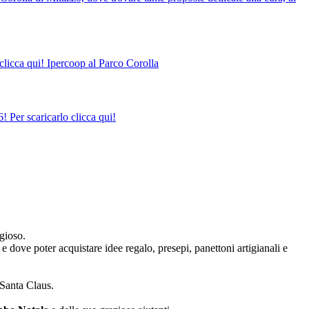
clicca qui! Ipercoop al Parco Corolla
 Per scaricarlo clicca qui!
agioso.
e dove poter acquistare idee regalo, presepi, panettoni artigianali e
 Santa Claus.