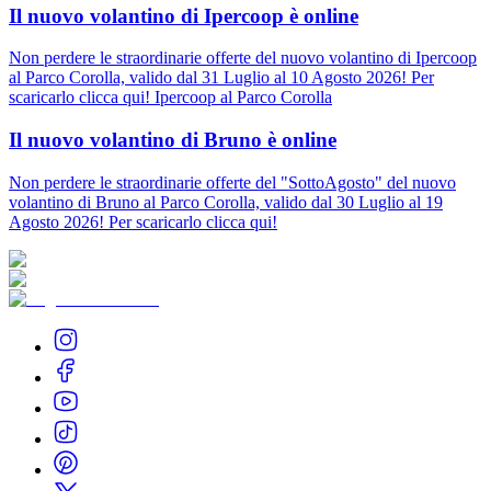
Il nuovo volantino di Ipercoop è online
Non perdere le straordinarie offerte del nuovo volantino di Ipercoop
al Parco Corolla, valido dal 31 Luglio al 10 Agosto 2026! Per
scaricarlo clicca qui! Ipercoop al Parco Corolla
Il nuovo volantino di Bruno è online
Non perdere le straordinarie offerte del "SottoAgosto" del nuovo
volantino di Bruno al Parco Corolla, valido dal 30 Luglio al 19
Agosto 2026! Per scaricarlo clicca qui!