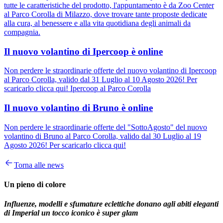
tutte le caratteristiche del prodotto, l'appuntamento è da Zoo Center
al Parco Corolla di Milazzo, dove trovare tante proposte dedicate
alla cura, al benessere e alla vita quotidiana degli animali da
compagnia.
Il nuovo volantino di Ipercoop è online
Non perdere le straordinarie offerte del nuovo volantino di Ipercoop
al Parco Corolla, valido dal 31 Luglio al 10 Agosto 2026! Per
scaricarlo clicca qui! Ipercoop al Parco Corolla
Il nuovo volantino di Bruno è online
Non perdere le straordinarie offerte del "SottoAgosto" del nuovo
volantino di Bruno al Parco Corolla, valido dal 30 Luglio al 19
Agosto 2026! Per scaricarlo clicca qui!
Torna alle news
Un pieno di colore
Influenze, modelli e sfumature eclettiche donano agli abiti eleganti
di Imperial un tocco iconico è super glam