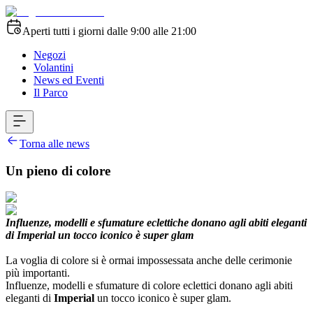
Aperti tutti i giorni dalle 9:00 alle 21:00
Negozi
Volantini
News ed Eventi
Il Parco
Torna alle news
Un pieno di colore
Influenze, modelli e sfumature eclettiche donano agli abiti eleganti
di Imperial un tocco iconico è super glam
La voglia di colore si è ormai impossessata anche delle cerimonie
più importanti.
Influenze, modelli e sfumature di colore eclettici donano agli abiti
eleganti di
Imperial
un tocco iconico è super glam.