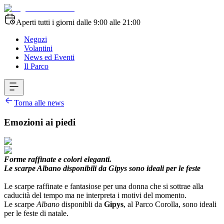
Aperti tutti i giorni dalle 9:00 alle 21:00
Negozi
Volantini
News ed Eventi
Il Parco
Torna alle news
Emozioni ai piedi
Forme raffinate e colori eleganti.
Le scarpe Albano disponibili da Gipys sono ideali per le feste
Le scarpe raffinate e fantasiose per una donna che si sottrae alla
caducità del tempo ma ne interpreta i motivi del momento.
Le scarpe
Albano
disponibli da
Gipys
, al Parco Corolla, sono ideali
per le feste di natale.