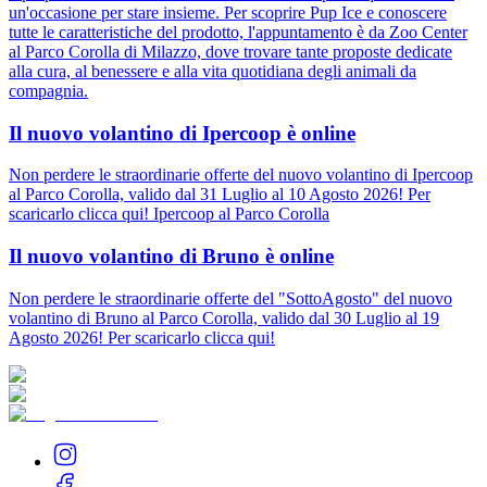
un'occasione per stare insieme. Per scoprire Pup Ice e conoscere
tutte le caratteristiche del prodotto, l'appuntamento è da Zoo Center
al Parco Corolla di Milazzo, dove trovare tante proposte dedicate
alla cura, al benessere e alla vita quotidiana degli animali da
compagnia.
Il nuovo volantino di Ipercoop è online
Non perdere le straordinarie offerte del nuovo volantino di Ipercoop
al Parco Corolla, valido dal 31 Luglio al 10 Agosto 2026! Per
scaricarlo clicca qui! Ipercoop al Parco Corolla
Il nuovo volantino di Bruno è online
Non perdere le straordinarie offerte del "SottoAgosto" del nuovo
volantino di Bruno al Parco Corolla, valido dal 30 Luglio al 19
Agosto 2026! Per scaricarlo clicca qui!