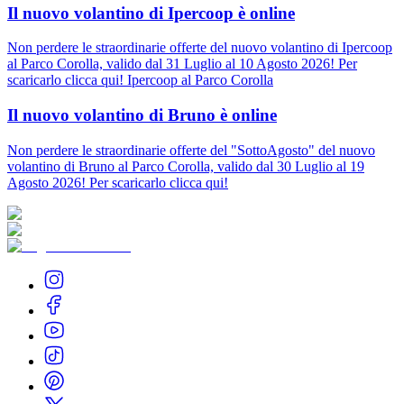
Il nuovo volantino di Ipercoop è online
Non perdere le straordinarie offerte del nuovo volantino di Ipercoop
al Parco Corolla, valido dal 31 Luglio al 10 Agosto 2026! Per
scaricarlo clicca qui! Ipercoop al Parco Corolla
Il nuovo volantino di Bruno è online
Non perdere le straordinarie offerte del "SottoAgosto" del nuovo
volantino di Bruno al Parco Corolla, valido dal 30 Luglio al 19
Agosto 2026! Per scaricarlo clicca qui!