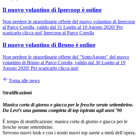
Il nuovo volantino di Ipercoop è online
Non perdere le straordinarie offerte del nuovo volantino di Ipercoop
al Parco Corolla, valido dal 31 Luglio al 10 Agosto 2026! Per
scaricarlo clicca qui! Ipercoop al Parco Corolla
Il nuovo volantino di Bruno è online
Non perdere le straordinarie offerte del "SottoAgosto" del nuovo
volantino di Bruno al Parco Corolla, valido dal 30 Luglio al 19
Agosto 2026! Per scaricarlo clicca qui!
Torna alle news
Stratificazioni
Manica corta di giorno e giacca per le fresche serate settembrine.
Da Levi’s una gamma completa di top ispirata agli anni ’90
È tempo di stratificazione: manica corta di giorno e giacca per le
fresche serate settembrine.
Servono nuovi look e con i nostri nuovi top sarete a metà dell’opera.