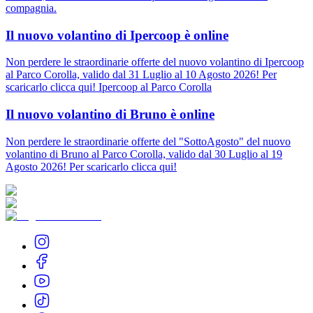
compagnia.
Il nuovo volantino di Ipercoop è online
Non perdere le straordinarie offerte del nuovo volantino di Ipercoop
al Parco Corolla, valido dal 31 Luglio al 10 Agosto 2026! Per
scaricarlo clicca qui! Ipercoop al Parco Corolla
Il nuovo volantino di Bruno è online
Non perdere le straordinarie offerte del "SottoAgosto" del nuovo
volantino di Bruno al Parco Corolla, valido dal 30 Luglio al 19
Agosto 2026! Per scaricarlo clicca qui!