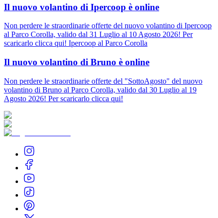
Il nuovo volantino di Ipercoop è online
Non perdere le straordinarie offerte del nuovo volantino di Ipercoop
al Parco Corolla, valido dal 31 Luglio al 10 Agosto 2026! Per
scaricarlo clicca qui! Ipercoop al Parco Corolla
Il nuovo volantino di Bruno è online
Non perdere le straordinarie offerte del "SottoAgosto" del nuovo
volantino di Bruno al Parco Corolla, valido dal 30 Luglio al 19
Agosto 2026! Per scaricarlo clicca qui!