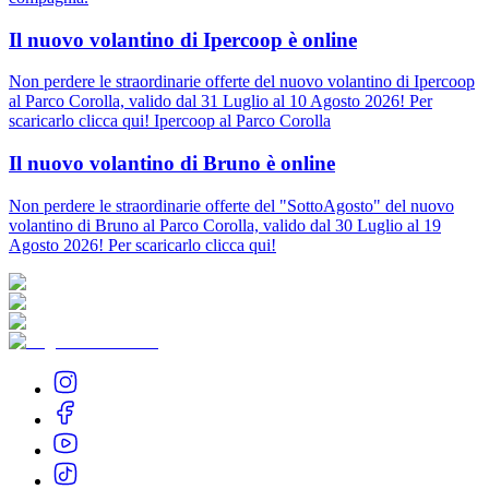
Il nuovo volantino di Ipercoop è online
Non perdere le straordinarie offerte del nuovo volantino di Ipercoop
al Parco Corolla, valido dal 31 Luglio al 10 Agosto 2026! Per
scaricarlo clicca qui! Ipercoop al Parco Corolla
Il nuovo volantino di Bruno è online
Non perdere le straordinarie offerte del "SottoAgosto" del nuovo
volantino di Bruno al Parco Corolla, valido dal 30 Luglio al 19
Agosto 2026! Per scaricarlo clicca qui!