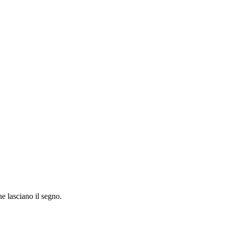
e lasciano il segno.