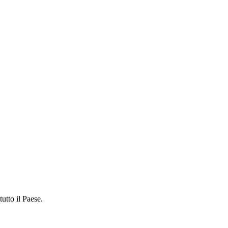
tutto il Paese.