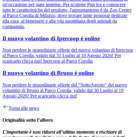
un'occasione per stare insieme. Per scoprire Pup Ice e conoscere
tutte le caratteristiche del prodotto, l'appuntamento è da Zoo Center
al Parco Corolla di Milazzo, dove trovare tante proposte dedicate
alla cura, al benessere e alla vita quotidiana degli animali da
compagnia.
Il nuovo volantino di Ipercoop è online
Non perdere le straordinarie offerte del nuovo volantino di Ipercoop
al Parco Corolla, valido dal 31 Luglio al 10 Agosto 2026! Per
scaricarlo clicca qui! Ipercoop al Parco Corolla
Il nuovo volantino di Bruno è online
Non perdere le straordinarie offerte del "SottoAgosto" del nuovo
volantino di Bruno al Parco Corolla, valido dal 30 Luglio al 19
Agosto 2026! Per scaricarlo clicca qui!
Torna alle news
Originalità sotto l’albero
L’importante è non ridursi all’ultimo momento e rischiare di