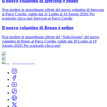
Il nuovo volantino di Ipercoop è online
Non perdere le straordinarie offerte del nuovo volantino di Ipercoop
al Parco Corolla, valido dal 31 Luglio al 10 Agosto 2026! Per
scaricarlo clicca qui! Ipercoop al Parco Corolla
Il nuovo volantino di Bruno è online
Non perdere le straordinarie offerte del "SottoAgosto" del nuovo
volantino di Bruno al Parco Corolla, valido dal 30 Luglio al 19
Agosto 2026! Per scaricarlo clicca qui!