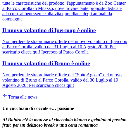
tutte le caratteristiche del prodotto, l'appuntamento è da Zoo Center
al Parco Corolla di Milazzo, dove trovare tante proposte dedicate
alla cura, al benessere e alla vita quotidiana degli animali da
compagnia.
Il nuovo volantino di Ipercoop è online
Non perdere le straordinarie offerte del nuovo volantino di Ipercoop
al Parco Corolla, valido dal 31 Luglio al 10 Agosto 2026! Per
scaricarlo clicca qui! Ipercoop al Parco Corolla
Il nuovo volantino di Bruno è online
Non perdere le straordinarie offerte del "SottoAgosto" del nuovo
volantino di Bruno al Parco Corolla, valido dal 30 Luglio al 19
Agosto 2026! Per scaricarlo clicca qui!
Torna alle news
Un cucchiaio di coccole e… passione
Al Bahira c’è la mousse al cioccolato bianco e gelatina al passion
fruit, per un delizioso break o una cena romantica