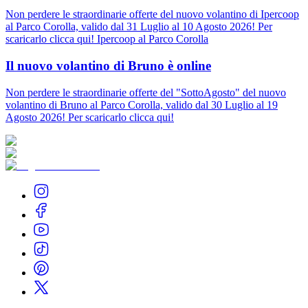
Non perdere le straordinarie offerte del nuovo volantino di Ipercoop
al Parco Corolla, valido dal 31 Luglio al 10 Agosto 2026! Per
scaricarlo clicca qui! Ipercoop al Parco Corolla
Il nuovo volantino di Bruno è online
Non perdere le straordinarie offerte del "SottoAgosto" del nuovo
volantino di Bruno al Parco Corolla, valido dal 30 Luglio al 19
Agosto 2026! Per scaricarlo clicca qui!