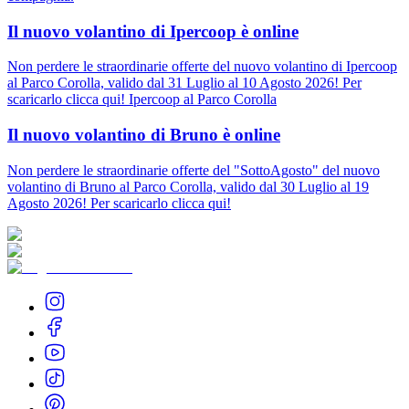
Il nuovo volantino di Ipercoop è online
Non perdere le straordinarie offerte del nuovo volantino di Ipercoop
al Parco Corolla, valido dal 31 Luglio al 10 Agosto 2026! Per
scaricarlo clicca qui! Ipercoop al Parco Corolla
Il nuovo volantino di Bruno è online
Non perdere le straordinarie offerte del "SottoAgosto" del nuovo
volantino di Bruno al Parco Corolla, valido dal 30 Luglio al 19
Agosto 2026! Per scaricarlo clicca qui!