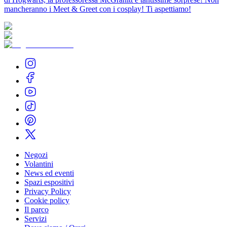
mancheranno i Meet & Greet con i cosplay! Ti aspettiamo!
Negozi
Volantini
News ed eventi
Spazi espositivi
Privacy Policy
Cookie policy
Il parco
Servizi