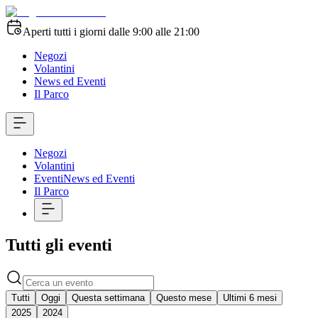
Aperti tutti i giorni dalle 9:00 alle 21:00
Negozi
Volantini
News ed Eventi
Il Parco
Negozi
Volantini
Eventi
News ed Eventi
Il Parco
Tutti gli eventi
Tutti
Oggi
Questa settimana
Questo mese
Ultimi 6 mesi
2025
2024