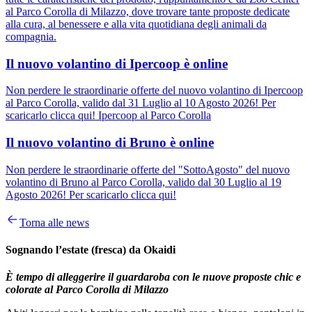
al Parco Corolla di Milazzo, dove trovare tante proposte dedicate
alla cura, al benessere e alla vita quotidiana degli animali da
compagnia.
Il nuovo volantino di Ipercoop è online
Non perdere le straordinarie offerte del nuovo volantino di Ipercoop
al Parco Corolla, valido dal 31 Luglio al 10 Agosto 2026! Per
scaricarlo clicca qui! Ipercoop al Parco Corolla
Il nuovo volantino di Bruno è online
Non perdere le straordinarie offerte del "SottoAgosto" del nuovo
volantino di Bruno al Parco Corolla, valido dal 30 Luglio al 19
Agosto 2026! Per scaricarlo clicca qui!
Torna alle news
Sognando l’estate (fresca) da Okaidi
È tempo di alleggerire il guardaroba con le nuove proposte chic e
colorate al Parco Corolla di Milazzo