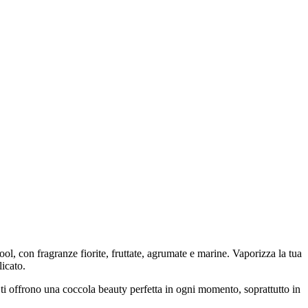
cool, con fragranze fiorite, fruttate, agrumate e marine. Vaporizza la tua
icato.
 ti offrono una coccola beauty perfetta in ogni momento, soprattutto in